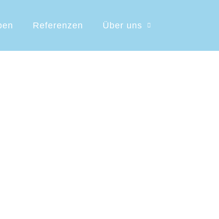
ben
Referenzen
Über uns