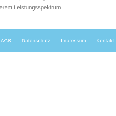
serem Leistungsspektrum.
AGB
Datenschutz
Impressum
Kontakt