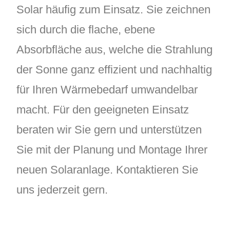
Solar häufig zum Einsatz. Sie zeichnen
sich durch die flache, ebene
Absorbfläche aus, welche die Strahlung
der Sonne ganz effizient und nachhaltig
für Ihren Wärmebedarf umwandelbar
macht. Für den geeigneten Einsatz
beraten wir Sie gern und unterstützen
Sie mit der Planung und Montage Ihrer
neuen Solaranlage. Kontaktieren Sie
uns jederzeit gern.